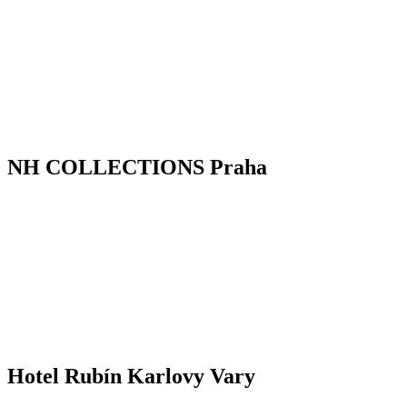
NH COLLECTIONS Praha
Hotel Rubín Karlovy Vary