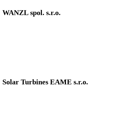
WANZL spol. s.r.o.
Solar Turbines EAME s.r.o.