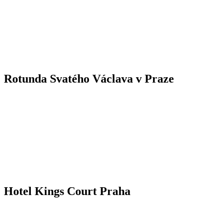
Rotunda Svatého Václava v Praze
Hotel Kings Court Praha