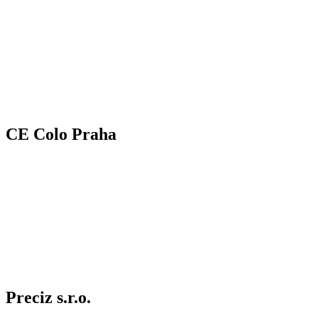
CE Colo Praha
Preciz s.r.o.