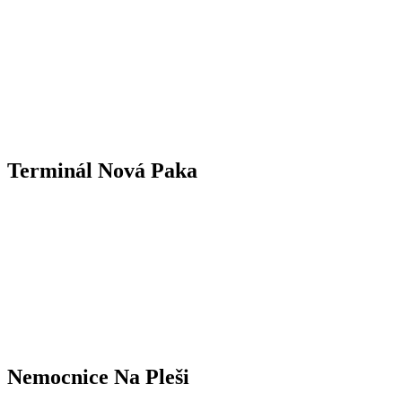
Terminál Nová Paka
Nemocnice Na Pleši