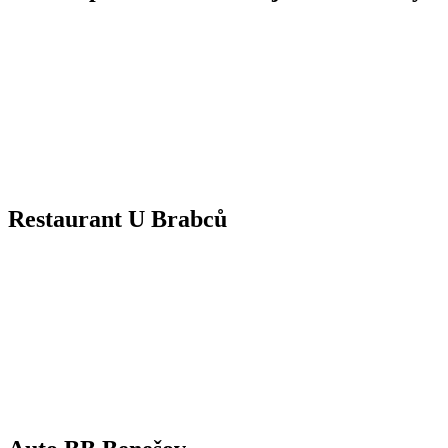
Restaurant U Brabců