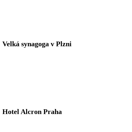
Velká synagoga v Plzni
Hotel Alcron Praha