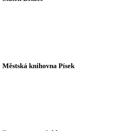
Městská knihovna Písek