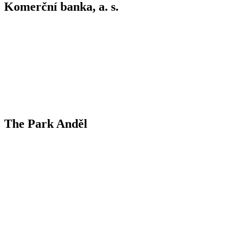
Komerční banka, a. s.
The Park Anděl