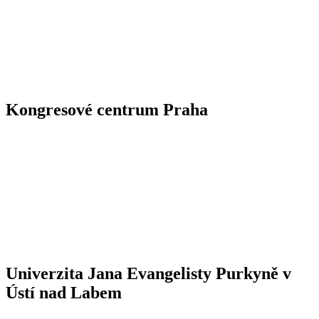
Kongresové centrum Praha
Univerzita Jana Evangelisty Purkyně v
Ústí nad Labem