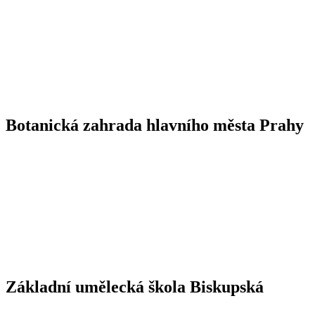
Botanická zahrada hlavního města Prahy
Základní umělecká škola Biskupská