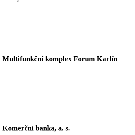
Multifunkční komplex Forum Karlín
Komerční banka, a. s.