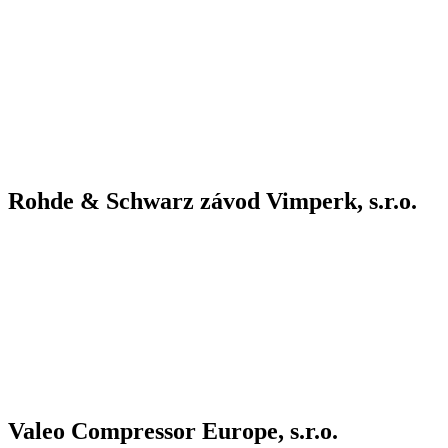
Rohde & Schwarz závod Vimperk, s.r.o.
Valeo Compressor Europe, s.r.o.