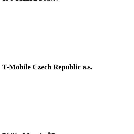
T-Mobile Czech Republic a.s.