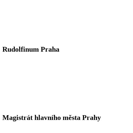
Rudolfinum Praha
Magistrát hlavního města Prahy