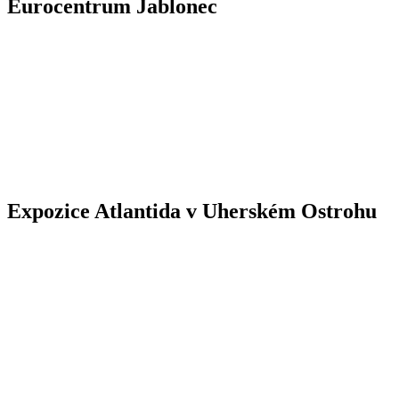
Eurocentrum Jablonec
Expozice Atlantida v Uherském Ostrohu