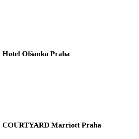
Hotel Olšanka Praha
COURTYARD Marriott Praha