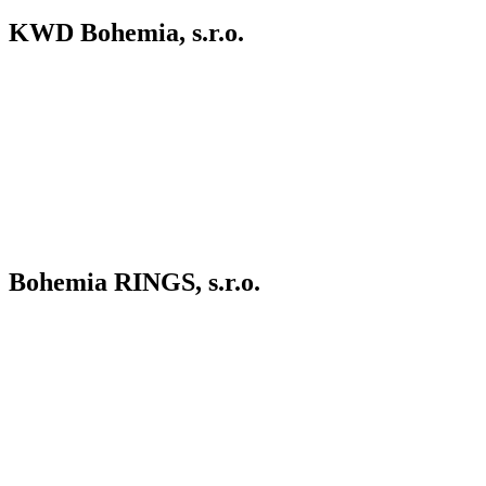
KWD Bohemia, s.r.o.
Bohemia RINGS, s.r.o.