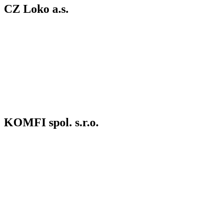
CZ Loko a.s.
KOMFI spol. s.r.o.