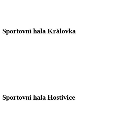
Sportovní hala Královka
Sportovní hala Hostivice