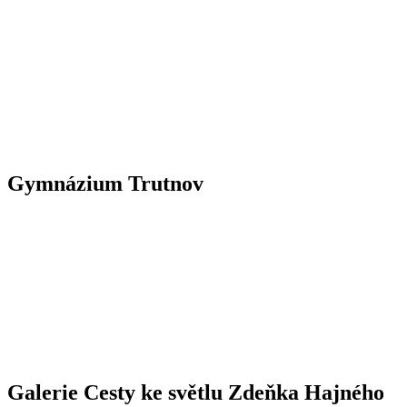
Gymnázium Trutnov
Galerie Cesty ke světlu Zdeňka Hajného