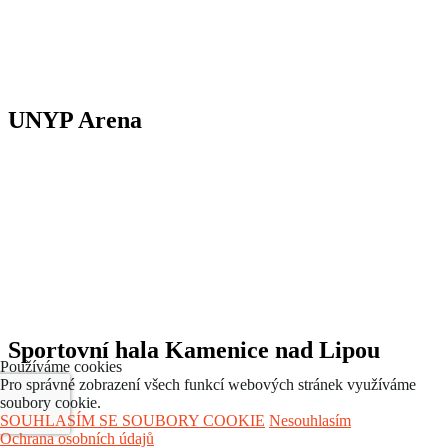
UNYP Arena
Sportovní hala Kamenice nad Lipou
Používáme cookies
Pro správné zobrazení všech funkcí webových stránek využíváme
soubory cookie.
SOUHLASÍM SE SOUBORY COOKIE
Nesouhlasím
Ochrana osobních údajů