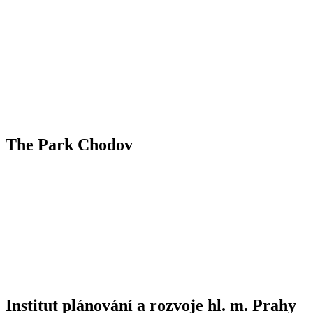
The Park Chodov
Institut plánování a rozvoje hl. m. Prahy