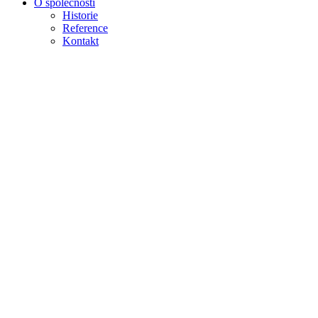
O společnosti
Historie
Reference
Kontakt